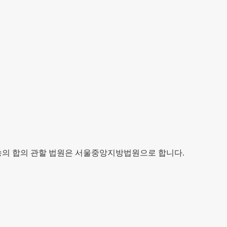
송의 합의 관할 법원은 서울중앙지방법원으로 합니다.