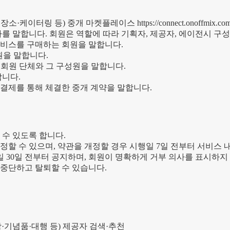
트·장소·케이터링 등) 중개 마켓플레이스
https://connect.onoffmix.co
자를 말합니다. 회원은 역할에 따라 기획자, 제공자, 에이전시 구
서비스를 구매하는 회원을 말합니다.
원을 말합니다.
 회원 단체와 그 구성원을 말합니다.
합니다.
 결제를 통해 체결한 중개 계약을 말합니다.
 수 있도록 합니다.
정할 수 있으며, 약관을 개정할 경우 시행일 7일 전부터 서비스 
30일 전부터 공지하며, 회원이 명확하게 거부 의사를 표시하지 
 중단하고 탈퇴할 수 있습니다.
·기념품·대행 등) 제공자 검색·추천