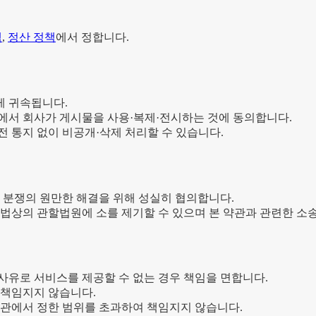
책
,
정산 정책
에서 정합니다.
게 귀속됩니다.
범위에서 회사가 게시물을 사용·복제·전시하는 것에 동의합니다.
 통지 없이 비공개·삭제 처리할 수 있습니다.
 분쟁의 원만한 해결을 위해 성실히 협의합니다.
송법상의 관할법원에 소를 제기할 수 있으며 본 약관과 관련한 소
 사유로 서비스를 제공할 수 없는 경우 책임을 면합니다.
 책임지지 않습니다.
 약관에서 정한 범위를 초과하여 책임지지 않습니다.