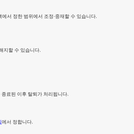
책에서 정한 범위에서 조정·중재할 수 있습니다.
해지할 수 있습니다.
가 종료된 이후 탈퇴가 처리됩니다.
침
에서 정합니다.