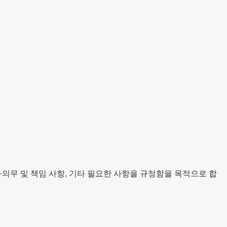
·의무 및 책임 사항, 기타 필요한 사항을 규정함을 목적으로 합