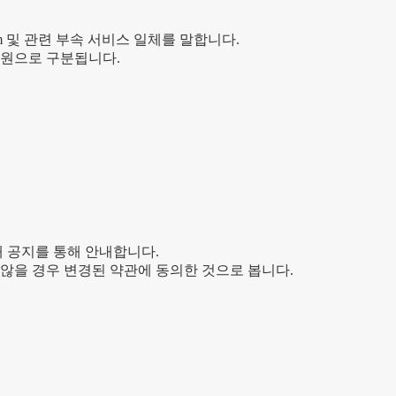
m
및 관련 부속 서비스 일체를 말합니다.
성원으로 구분됩니다.
내 공지를 통해 안내합니다.
않을 경우 변경된 약관에 동의한 것으로 봅니다.