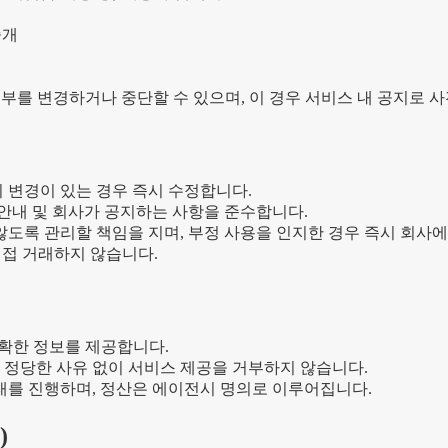
중개
부를 변경하거나 중단할 수 있으며, 이 경우 서비스 내 공지로 사
의 변경이 있는 경우 즉시 수정합니다.
 안내 및 회사가 공지하는 사항을 준수합니다.
않도록 관리할 책임을 지며, 부정 사용을 인지한 경우 즉시 회사에
직접 거래하지 않습니다.
정확한 정보를 제공합니다.
 정당한 사유 없이 서비스 제공을 거부하지 않습니다.
를 진행하며, 정산은 에이전시 명의로 이루어집니다.
)