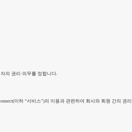
·운영자의 권리·의무를 정합니다.
onnect
(이하 “서비스”)의 이용과 관련하여 회사와 회원 간의 권리