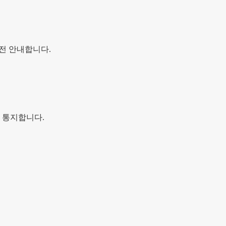
전 안내합니다.
 통지합니다.