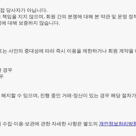
직접 당사자가 아닙니다.
책임을 지지 않으며, 회원 간의 분쟁에 대해 본 약관 및 운영 정
성에 대해 보증하지 않습니다.
 또는 사안의 중대성에 따라 즉시 이용을 제한하거나 회원 계약을 
한 경우
우
 해지할 수 있으며, 진행 중인 거래·정산이 있는 경우 해당 절차
 수집·이용·보관에 관한 자세한 사항은 별도의
개인정보처리방